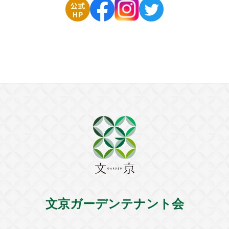
文京ガーデンテナント会