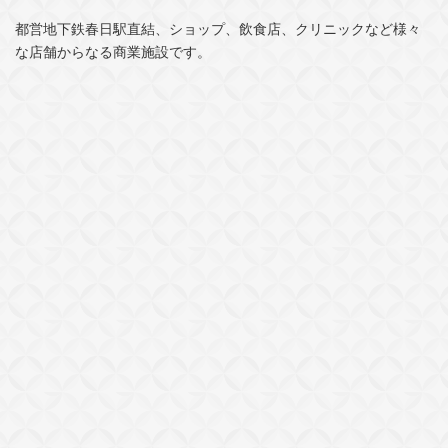
都営地下鉄春日駅直結、ショップ、飲食店、クリニックなど様々
な店舗からなる商業施設です。