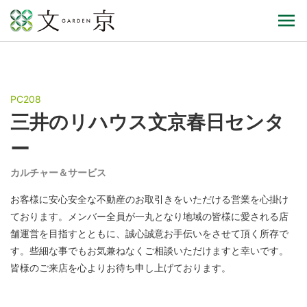
PC208
三井のリハウス文京春日センタ
ー
カルチャー＆サービス
お客様に安心安全な不動産のお取引きをいただける営業を心掛け
ております。メンバー全員が一丸となり地域の皆様に愛される店
舗運営を目指すとともに、誠心誠意お手伝いをさせて頂く所存で
す。些細な事でもお気兼ねなくご相談いただけますと幸いです。
皆様のご来店を心よりお待ち申し上げております。